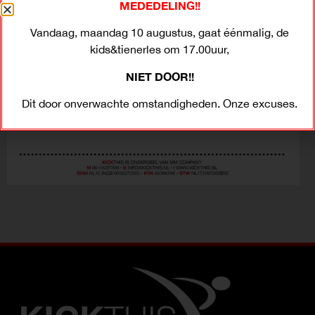
MEDEDELING!!
Vandaag, maandag 10 augustus, gaat éénmalig, de
kids&tienerles om 17.00uur,
NIET DOOR!!
Dit door onverwachte omstandigheden. Onze excuses.