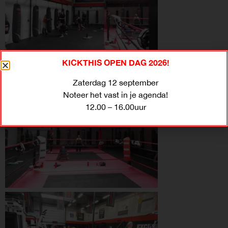
KICKTHIS OPEN DAG 2026!
Zaterdag 12 september
Noteer het vast in je agenda!
12.00 – 16.00uur