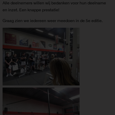
Alle deelnemers willen wij bedanken voor hun deelname
en inzet. Een knappe prestatie!
Graag zien we iedereen weer meedoen in de 5e editie.