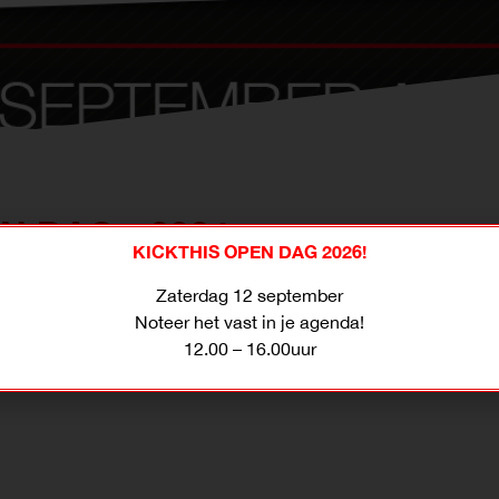
N DAG - 2024
KICKTHIS OPEN DAG 2026!
Zaterdag 12 september
Noteer het vast in je agenda!
12.00 – 16.00uur