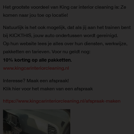
Het grootste voordeel van King car interior cleaning is: Ze
komen naar jou toe op locatie!
Natuurlijk is het ook mogelijk, dat als jij aan het trainen bent
bij KICKTHIS, jouw auto ondertussen wordt gereinigd.
Op hun website lees je alles over hun diensten, werkwijze,
pakketten en tarieven. Voor nu geldt nog:
10% korting op alle pakketten.
www.kingcarinteriorcleaning.nl
Interesse? Maak een afspraak!
Klik hier voor het maken van een afspraak
https://www.kingcarinteriorcleaning.nl/afspraak-maken