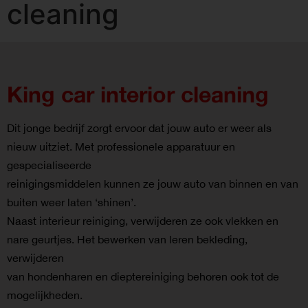
cleaning
King car interior cleaning
Dit jonge bedrijf zorgt ervoor dat jouw auto er weer als
nieuw uitziet. Met professionele apparatuur en
gespecialiseerde
reinigingsmiddelen kunnen ze jouw auto van binnen en van
buiten weer laten ‘shinen’.
Naast interieur reiniging, verwijderen ze ook vlekken en
nare geurtjes. Het bewerken van leren bekleding,
verwijderen
van hondenharen en dieptereiniging behoren ook tot de
mogelijkheden.