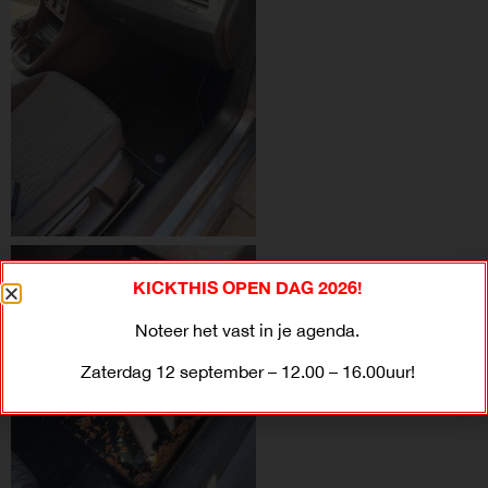
KICKTHIS OPEN DAG 2026!
Noteer het vast in je agenda.
Zaterdag 12 september – 12.00 – 16.00uur!