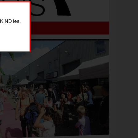
KIND les.