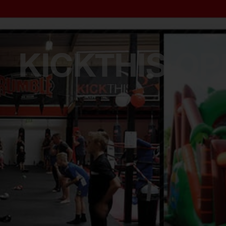
KICKTHIS OP