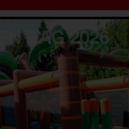
EN DAG 2026