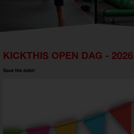
KICKTHIS OPEN DAG - 2026
Save the date!