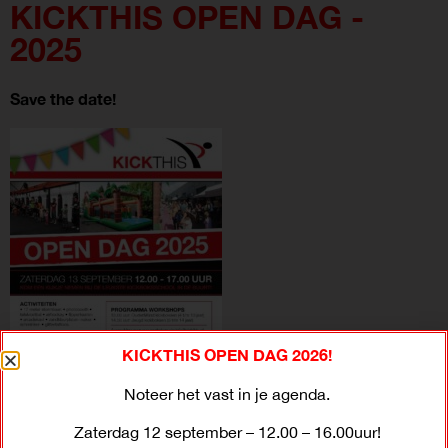
KICKTHIS OPEN DAG -
2025
Save the date!
KICKTHIS OPEN DAG 2026!
Noteer het vast in je agenda.
Zaterdag 12 september – 12.00 – 16.00uur!