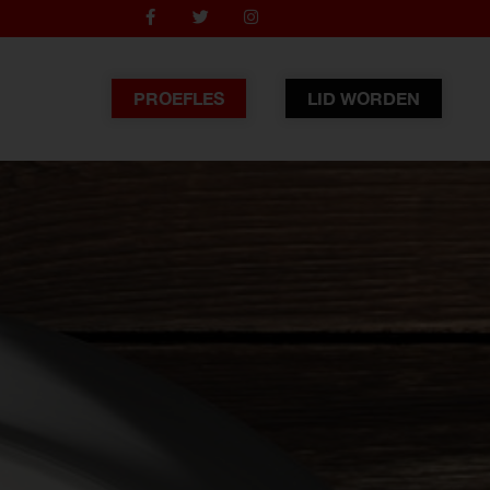
PROEFLES
LID WORDEN