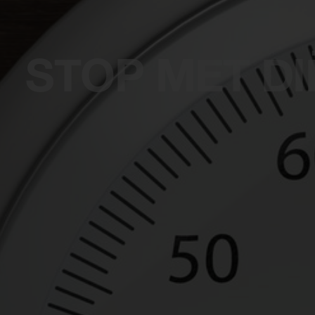
STOP MET DI